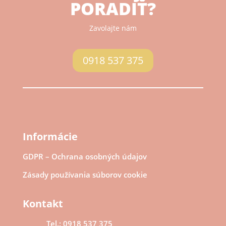
PORADIŤ?
Zavolajte nám
0918 537 375
Informácie
GDPR – Ochrana osobných údajov
Zásady používania súborov cookie
Kontakt
Tel.: 0918 537 375