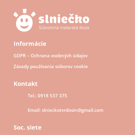
Informácie
GDPR – Ochrana osobných údajov
Zásady používania súborov cookie
Kontakt
Tel.: 0918 537 375
Email: slnieckotvrdosin@gmail.com
Soc. siete