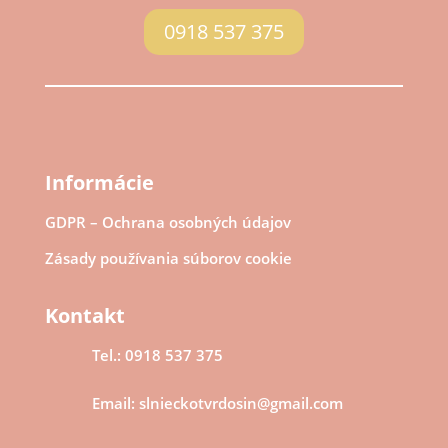
0918 537 375
Informácie
GDPR – Ochrana osobných údajov
Zásady používania súborov cookie
Kontakt
Tel.: 0918 537 375
Email: slnieckotvrdosin@gmail.com